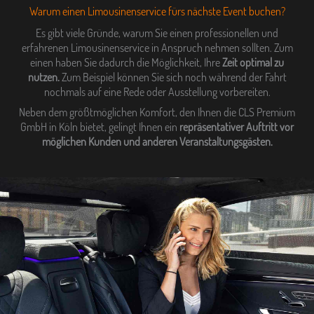
Warum einen Limousinenservice fürs nächste Event buchen?
Es gibt viele Gründe, warum Sie einen professionellen und
erfahrenen Limousinenservice in Anspruch nehmen sollten. Zum
einen haben Sie dadurch die Möglichkeit, Ihre
Zeit optimal zu
nutzen.
Zum Beispiel können Sie sich noch während der Fahrt
nochmals auf eine Rede oder Ausstellung vorbereiten.
Neben dem größtmöglichen Komfort, den Ihnen die CLS Premium
GmbH in Köln bietet, gelingt Ihnen ein
repräsentativer Auftritt vor
möglichen Kunden und anderen Veranstaltungsgästen.