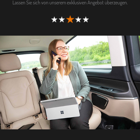
Lassen Sie sich von unserem exklusiven Angebot überzeugen.