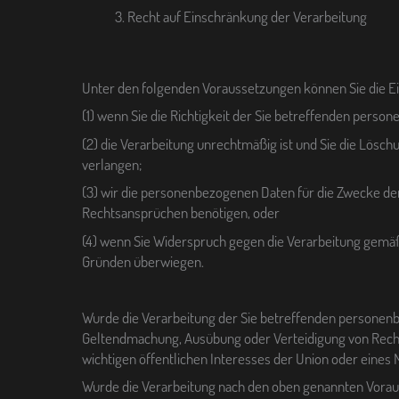
Recht auf Einschränkung der Verarbeitung
Unter den folgenden Voraussetzungen können Sie die E
(1) wenn Sie die Richtigkeit der Sie betreffenden perso
(2) die Verarbeitung unrechtmäßig ist und Sie die Lö
verlangen;
(3) wir die personenbezogenen Daten für die Zwecke der
Rechtsansprüchen benötigen, oder
(4) wenn Sie Widerspruch gegen die Verarbeitung gemäß 
Gründen überwiegen.
Wurde die Verarbeitung der Sie betreffenden personenb
Geltendmachung, Ausübung oder Verteidigung von Recht
wichtigen öffentlichen Interesses der Union oder eines 
Wurde die Verarbeitung nach den oben genannten Voraus