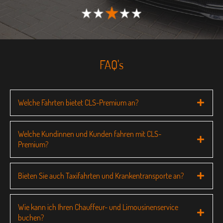
FAQ's
Welche Fahrten bietet CLS-Premium an?
Welche Kundinnen und Kunden fahren mit CLS-
Premium?
Bieten Sie auch Taxifahrten und Krankentransporte an?
Wie kann ich Ihren Chauffeur- und Limousinenservice
buchen?