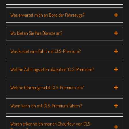
Was erwartet mich an Bord der Fahrzeuge?
Wo bieten Sie Ihre Dienste an?
Was kostet eine Fahrt mit CLS-Premium?
Welche Zahlungsarten akzeptiert CLS-Premium?
Welche Fahrzeuge setzt CLS-Premium ein?
Wann kann ich mit CLS-Premium fahren?
Woran erkenne ich meinen Chauffeur von CLS-