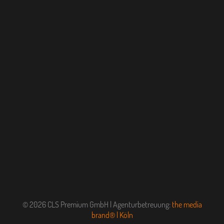
© 2026 CLS Premium GmbH | Agenturbetreuung:
the media
brand® | Köln