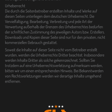
Urheberrecht
Die durch die Seitenbetreiber erstellten Inhalte und Werke auf
diesen Seiten unterliegen dem deutschen Urheberrecht. Die
Vervielfältigung, Bearbeitung, Verbreitung und jede Art der
Verwertung außerhalb der Grenzen des Urheberrechtes bedürfen
der schriftlichen Zustimmung des jeweiligen Autors bzw. Erstellers.
Downloads und Kopien dieser Seite sind nur für den privaten, nicht
kommerziellen Gebrauch gestattet.
Soweit die Inhalte auf dieser Seite nicht vom Betreiber erstellt
wurden, werden die Urheberrechte Dritter beachtet. Insbesondere
werden Inhalte Dritter als solche gekennzeichnet. Sollten Sie
trotzdem auf eine Urheberrechtsverletzung aufmerksam werden,
bitten wir um einen entsprechenden Hinweis. Bei Bekanntwerden
von Rechtsverletzungen werden wir derartige Inhalte umgehend
entfernen.