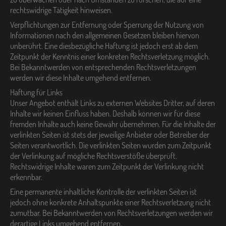
rechtswidrige Tätigkeit hinweisen.
Verpflichtungen zur Entfernung oder Sperrung der Nutzung von
Informationen nach den allgemeinen Gesetzen bleiben hiervon
unberührt. Eine diesbezügliche Haftung ist jedoch erst ab dem
Zeitpunkt der Kenntnis einer konkreten Rechtsverletzung möglich.
Bei Bekanntwerden von entsprechenden Rechtsverletzungen
werden wir diese Inhalte umgehend entfernen.
Haftung für Links
Unser Angebot enthält Links zu externen Websites Dritter, auf deren
Inhalte wir keinen Einfluss haben. Deshalb können wir für diese
fremden Inhalte auch keine Gewähr übernehmen. Für die Inhalte der
verlinkten Seiten ist stets der jeweilige Anbieter oder Betreiber der
Seiten verantwortlich. Die verlinkten Seiten wurden zum Zeitpunkt
der Verlinkung auf mögliche Rechtsverstöße überprüft.
Rechtswidrige Inhalte waren zum Zeitpunkt der Verlinkung nicht
erkennbar.
Eine permanente inhaltliche Kontrolle der verlinkten Seiten ist
jedoch ohne konkrete Anhaltspunkte einer Rechtsverletzung nicht
zumutbar. Bei Bekanntwerden von Rechtsverletzungen werden wir
derartige Links umgehend entfernen.