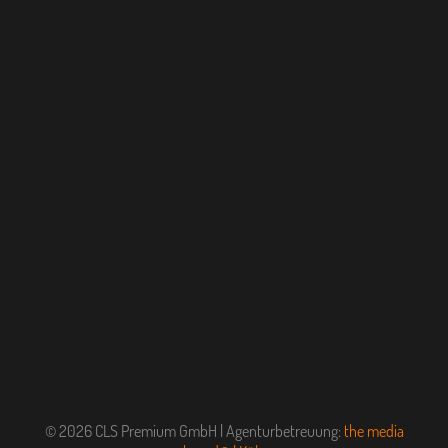
© 2026 CLS Premium GmbH | Agenturbetreuung:
the media