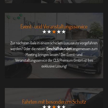
Event- und Veranstaltungsservice
★★
★
★★
Zur nächsten Gala in einem schicken Luxusauto vorgefahren
werden? Oder die neuen
Geschäftskunden
angemessen zum
Meeting bringen lassen? Der Event- und
Veranstaltungsservice der CLS Premium GmbH ist Ihre
exklusive Lösung!
Fahrten mit besonderem Schutz
★★
★
★★