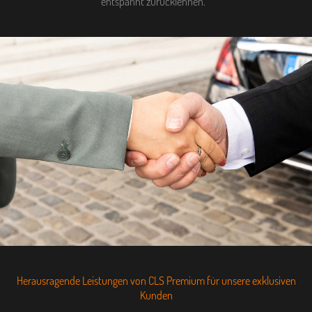
entspannt zurücklehnen.
Herausragende Leistungen von CLS Premium für unsere exklusiven
Kunden