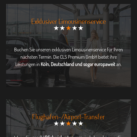
Exklusiver Limousinenservice
★★
★
★★
Buchen Sie unseren exklusiven Limousinenservice für Ihren
nächsten Termin. Die CLS Premium GmbH bietet ihre
Leistungen in
Köln, Deutschland und sogar europaweit
an.
Flughafen-/Airport-Transfer
★★
★
★★