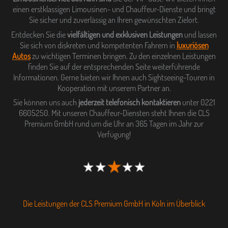
einen erstklassigen Limousinen- und Chauffeur-Dienste und bringt
Sie sicher und zuverlässig an Ihren gewünschten Zielort.
Entdecken Sie die
vielfältigen und exklusiven Leistungen
und lassen
Sie sich von diskreten und kompetenten Fahrern in
luxuriösen
Autos
zu wichtigen Terminen bringen. Zu den einzelnen Leistungen
finden Sie auf der entsprechenden Seite weiterführende
Informationen. Gerne bieten wir Ihnen auch Sightseeing-Touren in
Kooperation mit unserem Partner an.
Sie können uns auch
jederzeit telefonisch kontaktieren
unter 0221
6605250. Mit unseren Chauffeur-Diensten steht Ihnen die CLS
Premium GmbH rund um die Uhr an 365 Tagen im Jahr zur
Verfügung!
Die Leistungen der CLS Premium GmbH in Köln im Überblick